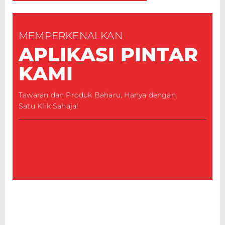
MEMPERKENALKAN
APLIKASI PINTAR
KAMI
Tawaran dan Produk Baharu, Hanya dengan
Satu Klik Sahaja!