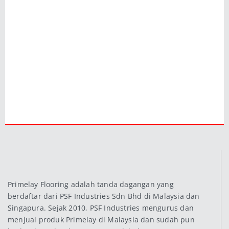
Primelay Flooring adalah tanda dagangan yang
berdaftar dari PSF Industries Sdn Bhd di Malaysia dan
Singapura. Sejak 2010, PSF Industries mengurus dan
menjual produk Primelay di Malaysia dan sudah pun