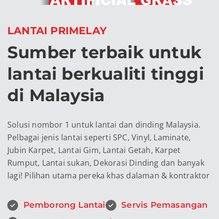
LANTAI PRIMELAY
Sumber terbaik untuk
lantai berkualiti tinggi
di Malaysia
Solusi nombor 1 untuk lantai dan dinding Malaysia.
Pelbagai jenis lantai seperti SPC, Vinyl, Laminate,
Jubin Karpet, Lantai Gim, Lantai Getah, Karpet
Rumput, Lantai sukan, Dekorasi Dinding dan banyak
lagi! Pilihan utama pereka khas dalaman & kontraktor
Pemborong Lantai
Servis Pemasangan