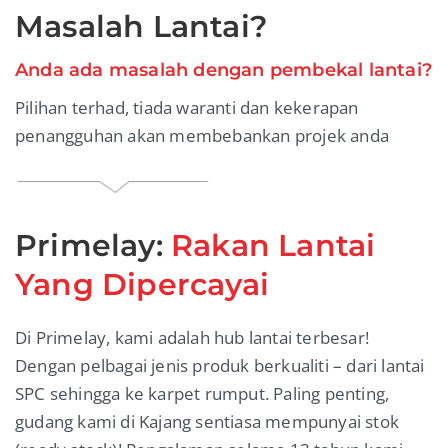
Masalah Lantai?
Anda ada masalah dengan pembekal lantai?
Pilihan terhad, tiada waranti dan kekerapan
penangguhan akan membebankan projek anda
Primelay:
Rakan Lantai
Yang Dipercayai
Di Primelay, kami adalah hub lantai terbesar!
Dengan pelbagai jenis produk berkualiti – dari lantai
SPC sehingga ke karpet rumput. Paling penting,
gudang kami di Kajang sentiasa mempunyai stok