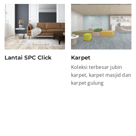
Lantai SPC Click
Karpet
Koleksi terbesar jubin
karpet, karpet masjid dan
karpet gulung