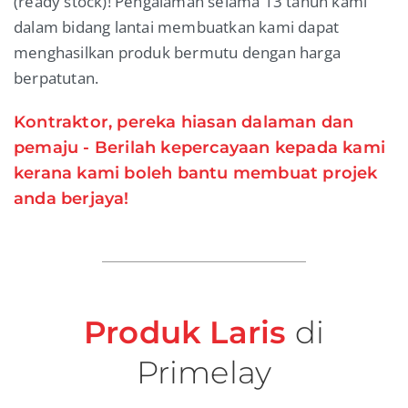
(ready stock)! Pengalaman selama 13 tahun kami
dalam bidang lantai membuatkan kami dapat
menghasilkan produk bermutu dengan harga
berpatutan.
Kontraktor, pereka hiasan dalaman dan
pemaju - Berilah kepercayaan kepada kami
kerana kami boleh bantu membuat projek
anda berjaya!
Produk Laris
di
Primelay