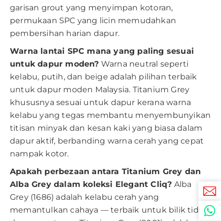
garisan grout yang menyimpan kotoran,
permukaan SPC yang licin memudahkan
pembersihan harian dapur.
Warna lantai SPC mana yang paling sesuai
untuk dapur moden?
Warna neutral seperti
kelabu, putih, dan beige adalah pilihan terbaik
untuk dapur moden Malaysia. Titanium Grey
khususnya sesuai untuk dapur kerana warna
kelabu yang tegas membantu menyembunyikan
titisan minyak dan kesan kaki yang biasa dalam
dapur aktif, berbanding warna cerah yang cepat
nampak kotor.
Apakah perbezaan antara Titanium Grey dan
Alba Grey dalam koleksi Elegant Cliq?
Alba
Grey (1686) adalah kelabu cerah yang
memantulkan cahaya — terbaik untuk bilik tidur