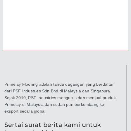
Primelay Flooring adalah tanda dagangan yang berdaftar
dari PSF Industries Sdn Bhd di Malaysia dan Singapura.
Sejak 2010, PSF Industries mengurus dan menjual produk
Primelay di Malaysia dan sudah pun berkembang ke
eksport secara global
Sertai surat berita kami untuk