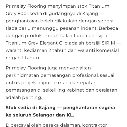
Primelay Flooring menyimpan stok Titanium
Grey 8001 sedia di gudangnya di Kajang —
penghantaran boleh dilakukan dengan segera,
tiada perlu menunggu pesanan indent. Berbeza
dengan produk import selari tanpa pensijilan,
Titanium Grey Elegant Cliq adalah bersijil SIRIM —
waranti kediaman 2 tahun dan waranti komersial
ringan 1 tahun.
Primelay Flooring juga menyediakan
perkhidmatan pemasangan profesional, sesuai
untuk projek dapur di mana ketepatan
pemasangan di sekeliling kabinet dan peralatan
adalah penting.
Stok sedia di Kajang — penghantaran segera
ke seluruh Selangor dan KL.
Dipercayai oleh pereka dalaman, kontraktor