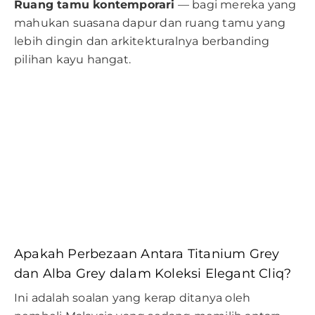
Ruang tamu kontemporari
— bagi mereka yang
mahukan suasana dapur dan ruang tamu yang
lebih dingin dan arkitekturalnya berbanding
pilihan kayu hangat.
Apakah Perbezaan Antara Titanium Grey
dan Alba Grey dalam Koleksi Elegant Cliq?
Ini adalah soalan yang kerap ditanya oleh