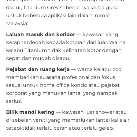
dapur, Titanium Grey sebenarnya serba guna
untuk beberapa aplikasi lain dalam rumah
Malaysia:
Laluan masuk dan koridor
— kawasan yang
kerap terdedah kepada kotoran dari luar. Warna
kelabu Titanium tidak kelihatan kotor dengan
cepat dan mudah disapu.
Pejabat dan ruang kerja
— warna kelabu cool
memberikan suasana profesional dan fokus,
sesuai untuk home office kondo atau pejabat
korporat yang mahukan lantai yang nampak
serius.
Bilik mandi kering
— kawasan luar shower atau
di sebelah vaniti yang memerlukan lantai kalis air
tetapi tidak terlalu cerah atau terlalu gelap.