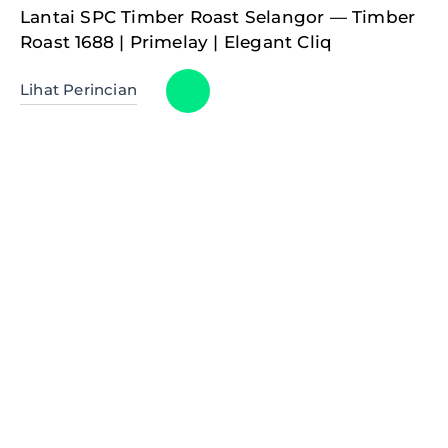
Lantai SPC Timber Roast Selangor — Timber
Roast 1688 | Primelay | Elegant Cliq
Lihat Perincian