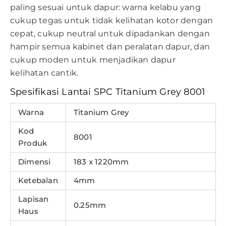
paling sesuai untuk dapur: warna kelabu yang
cukup tegas untuk tidak kelihatan kotor dengan
cepat, cukup neutral untuk dipadankan dengan
hampir semua kabinet dan peralatan dapur, dan
cukup moden untuk menjadikan dapur
kelihatan cantik.
Spesifikasi Lantai SPC Titanium Grey 8001
Warna
Titanium Grey
Kod
8001
Produk
Dimensi
183 x 1220mm
Ketebalan
4mm
Lapisan
0.25mm
Haus