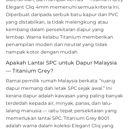
Elegant Cliq 4mm memenuhi semua kriteria ini.
Diperbuat daripada serbuk batu kapur dan PVC
yang distabilkan, ia tidak melengkung atau
kembang dalam persekitaran dapur yang
lembap. Warna kelabu Titanium memberikan
penampilan moden dan neutral yang tidak
nampak kotor dengan mudah.
Apakah Lantai SPC untuk Dapur Malaysia
— Titanium Grey?
Ramai pemilik rumah Malaysia berkata: “ruang
dapur memang dah letak SPC sejak awal.” Ini
kerana dapur adalah kawasan yang paling banyak
terdedah kepada air, minyak, panas, dan lalu-
lalang manusia — iaitu tepat persekitaran yang
memerlukan lantai SPC. Titanium Grey 8001
adalah warna dalam koleksi Elegant Cliq yang