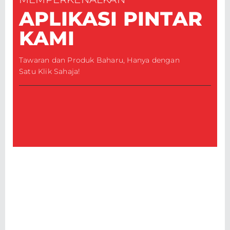
APLIKASI PINTAR
KAMI
Tawaran dan Produk Baharu, Hanya dengan
Satu Klik Sahaja!