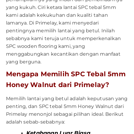
yang kukuh. Ciri ketara lantai SPC tebal 5mm
kami adalah kekukuhan dan kualiti tahan
lamanya. Di Primelay, kami menyedari
pentingnya memilih lantai yang betul. Inilah
sebabnya kami teruja untuk memperkenalkan
SPC wooden flooring kami, yang
menggabungkan kecantikan dengan manfaat
yang berguna.
Mengapa Memilih SPC Tebal 5mm
Honey Walnut dari Primelay?
Memilih lantai yang betul adalah keputusan yang
penting, dan SPC tebal 5mm Honey Walnut dari
Primelay menonjol sebagai pilihan ideal. Berikut
adalah sebab-sebabnya:
Ketahanan Luar Biasa