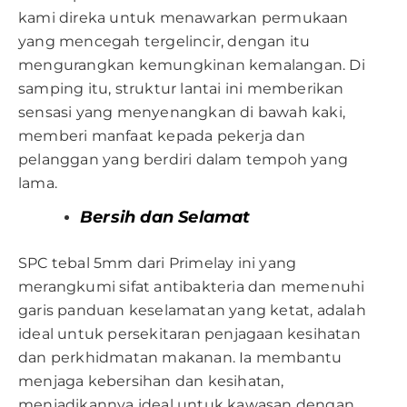
kami direka untuk menawarkan permukaan
yang mencegah tergelincir, dengan itu
mengurangkan kemungkinan kemalangan. Di
samping itu, struktur lantai ini memberikan
sensasi yang menyenangkan di bawah kaki,
memberi manfaat kepada pekerja dan
pelanggan yang berdiri dalam tempoh yang
lama.
Bersih dan Selamat
SPC tebal 5mm dari Primelay ini yang
merangkumi sifat antibakteria dan memenuhi
garis panduan keselamatan yang ketat, adalah
ideal untuk persekitaran penjagaan kesihatan
dan perkhidmatan makanan. Ia membantu
menjaga kebersihan dan kesihatan,
menjadikannya ideal untuk kawasan dengan