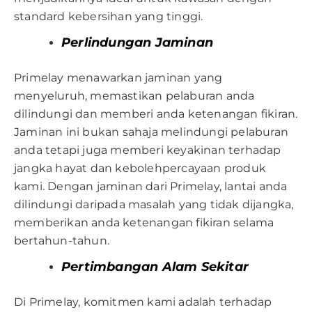
standard kebersihan yang tinggi.
Perlindungan Jaminan
Primelay menawarkan jaminan yang
menyeluruh, memastikan pelaburan anda
dilindungi dan memberi anda ketenangan fikiran.
Jaminan ini bukan sahaja melindungi pelaburan
anda tetapi juga memberi keyakinan terhadap
jangka hayat dan kebolehpercayaan produk
kami. Dengan jaminan dari Primelay, lantai anda
dilindungi daripada masalah yang tidak dijangka,
memberikan anda ketenangan fikiran selama
bertahun-tahun.
Pertimbangan Alam Sekitar
Di Primelay, komitmen kami adalah terhadap