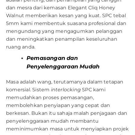
dan mesra dari kemasan Elegant Cliq Honey
Walnut memberikan kesan yang kuat. SPC tebal
5mm kami membentuk suasana profesional dan
mengundang yang mengagumkan pelanggan
dan meningkatkan penampilan keseluruhan
ruang anda.
Pemasangan dan
Penyelenggaraan Mudah
Masa adalah wang, terutamanya dalam tetapan
komersial. Sistem
interlocking
SPC kami
memudahkan proses pemasangan,
membolehkan penyiapan yang cepat dan
berkesan. Bukan itu sahaja malah penjagaan dan
penyelenggaraan mudah membantu
meminimumkan masa untuk menyiapkan projek