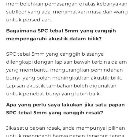
membolehkan pemasangan di atas kebanyakan
subfloor yang ada, menjimatkan masa dan wang
untuk persediaan.
Bagaimana SPC tebal 5mm yang canggih
mempengaruhi akustik dalam bilik?
SPC tebal 5mm yang canggih biasanya
dilengkapi dengan lapisan bawah terbina dalam
yang membantu mengurangkan pemindahan
bunyi, yang boleh meningkatkan akustik bilik.
Lapisan akustik tambahan boleh digunakan
untuk penebat bunyi yang lebih baik.
Apa yang perlu saya lakukan jika satu papan
SPC tebal 5mm yang canggih rosak?
Jika satu papan rosak, anda mempunyai pilihan
untuk mengganti hanya papan tersebut tanpa