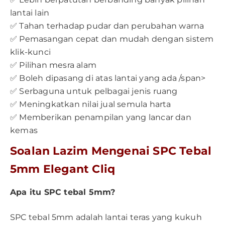
lantai lain
✅ Tahan terhadap pudar dan perubahan warna
✅ Pemasangan cepat dan mudah dengan sistem
klik-kunci
✅ Pilihan mesra alam
✅ Boleh dipasang di atas lantai yang ada /span>
✅ Serbaguna untuk pelbagai jenis ruang
✅ Meningkatkan nilai jual semula harta
✅ Memberikan penampilan yang lancar dan
kemas
Soalan Lazim Mengenai SPC Tebal
5mm Elegant Cliq
Apa itu SPC tebal 5mm?
SPC tebal 5mm adalah lantai teras yang kukuh