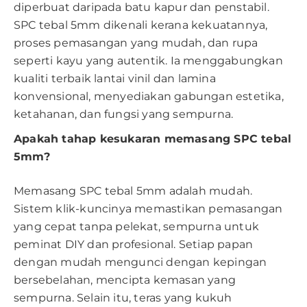
diperbuat daripada batu kapur dan penstabil.
SPC tebal 5mm dikenali kerana kekuatannya,
proses pemasangan yang mudah, dan rupa
seperti kayu yang autentik. Ia menggabungkan
kualiti terbaik lantai vinil dan lamina
konvensional, menyediakan gabungan estetika,
ketahanan, dan fungsi yang sempurna.
Apakah tahap kesukaran memasang SPC tebal
5mm?
Memasang SPC tebal 5mm adalah mudah.
Sistem klik-kuncinya memastikan pemasangan
yang cepat tanpa pelekat, sempurna untuk
peminat DIY dan profesional. Setiap papan
dengan mudah mengunci dengan kepingan
bersebelahan, mencipta kemasan yang
sempurna. Selain itu, teras yang kukuh