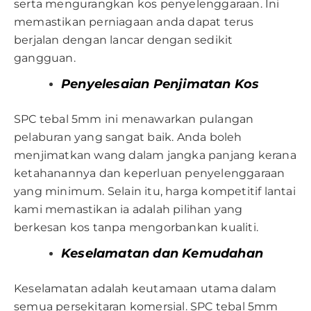
serta mengurangkan kos penyelenggaraan. Ini
memastikan perniagaan anda dapat terus
berjalan dengan lancar dengan sedikit
gangguan.
Penyelesaian Penjimatan Kos
SPC tebal 5mm ini menawarkan pulangan
pelaburan yang sangat baik. Anda boleh
menjimatkan wang dalam jangka panjang kerana
ketahanannya dan keperluan penyelenggaraan
yang minimum. Selain itu, harga kompetitif lantai
kami memastikan ia adalah pilihan yang
berkesan kos tanpa mengorbankan kualiti.
Keselamatan dan Kemudahan
Keselamatan adalah keutamaan utama dalam
semua persekitaran komersial. SPC tebal 5mm