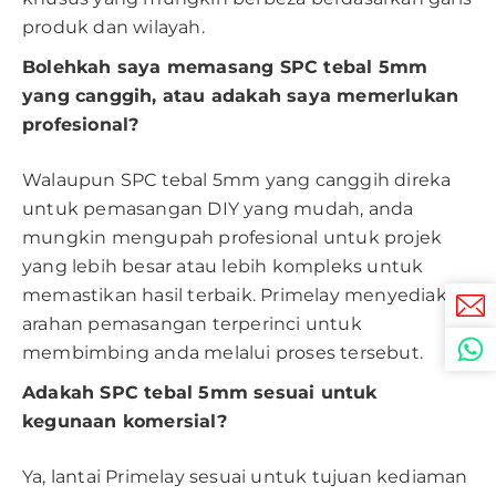
produk dan wilayah.
Bolehkah saya memasang SPC tebal 5mm
yang canggih, atau adakah saya memerlukan
profesional?
Walaupun SPC tebal 5mm yang canggih direka
untuk pemasangan DIY yang mudah, anda
mungkin mengupah profesional untuk projek
yang lebih besar atau lebih kompleks untuk
memastikan hasil terbaik. Primelay menyediakan
arahan pemasangan terperinci untuk
membimbing anda melalui proses tersebut.
Adakah SPC tebal 5mm sesuai untuk
kegunaan komersial?
Ya, lantai Primelay sesuai untuk tujuan kediaman