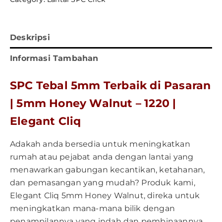
Deskripsi
Informasi Tambahan
SPC Tebal 5mm Terbaik di Pasaran
| 5mm Honey Walnut – 1220 |
Elegant Cliq
Adakah anda bersedia untuk meningkatkan
rumah atau pejabat anda dengan lantai yang
menawarkan gabungan kecantikan, ketahanan,
dan pemasangan yang mudah? Produk kami,
Elegant Cliq 5mm Honey Walnut, direka untuk
meningkatkan mana-mana bilik dengan
penampilannya yang indah dan pembinaannya