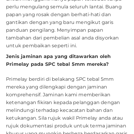
perlu mengulang semula seluruh lantai. Buang
papan yang rosak dengan berhati-hati dan
gantikan dengan yang baru mengikut garis
panduan pengilang. Menyimpan papan
tambahan dari pembelian asal anda disyorkan
untuk pembaikan seperti ini.
Jenis jaminan apa yang ditawarkan oleh
Primelay pada SPC tebal 5mm mereka?
Primelay berdiri di belakang SPC tebal 5mm
mereka yang dilengkapi dengan jaminan
komprehensif. Jaminan kami memberikan
ketenangan fikiran kepada pelanggan dengan
melindungi terhadap kecacatan bahan dan
ketukangan. Sila rujuk wakil Primelay anda atau
rujuk dokumentasi produk untuk terma jaminan
khusus yang mungkin berbeza berdasarkan garis