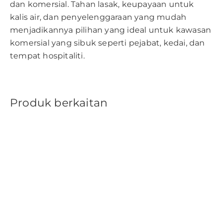
dan komersial. Tahan lasak, keupayaan untuk
kalis air, dan penyelenggaraan yang mudah
menjadikannya pilihan yang ideal untuk kawasan
komersial yang sibuk seperti pejabat, kedai, dan
tempat hospitaliti.
Produk berkaitan