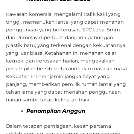
Kawasan komersial mengalami trafik kaki yang
tinggi, memerlukan lantai yang dapat menahan
penggunaan yang berterusan. SPC tebal 5mm
dari Primelay diperbuat daripada gabungan
plastik batu, yang terkenal dengan kekuatannya
yang luar biasa. Ketahanan ini menahan calar,
kemek, dan kerosakan harian, mengekalkan
penampilan bersih lantai anda dari masa ke masa.
Kekuatan ini menjamin jangka hayat yang
panjang, memberikan pemilik rumah lantai yang
tahan lama yang dapat menahan penggunaan
harian sambil tetap kelihatan baik.
Penampilan Anggun
Dalam tetapan perniagaan, kesan pertama
adalah penting, dan penampilan yang canggih