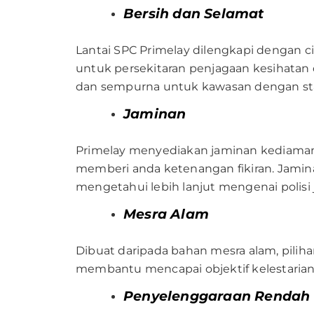
Bersih dan Selamat
Lantai SPC Primelay dilengkapi dengan ci
untuk persekitaran penjagaan kesihatan
dan sempurna untuk kawasan dengan sta
Jaminan
Primelay menyediakan jaminan kediaman
memberi anda ketenangan fikiran. Jamin
mengetahui lebih lanjut mengenai polis
Mesra Alam
Dibuat daripada bahan mesra alam, piliha
membantu mencapai objektif kelestarian 
Penyelenggaraan Rendah