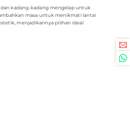
la dan kadang-kadang mengelap untuk
ambahkan masa untuk menikmati lantai
tetik, menjadikannya pilihan ideal