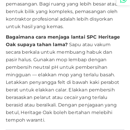
pemasangan. Bagi ruang yang lebih besar atau
bentuk bilik yang kompleks, pemasangan oleh
kontraktor profesional adalah lebih disyorkan
untuk hasil yang kemas.
Bagaimana cara menjaga lantai SPC Heritage
Oak supaya tahan lama?
Sapu atau vakum
secara berkala untuk membuang habuk dan
pasir halus. Gunakan mop lembap dengan
pembersih neutral pH untuk pembersihan
mingguan — elakkan mop yang terlalu basah.
Letakkan penyangga felt di bawah kaki perabot
berat untuk elakkan calar. Elakkan pembersih
berasaskan pelarut atau cecair yang terlalu
berasid atau beralkali. Dengan penjagaan yang
betul, Heritage Oak boleh bertahan melebihi
tempoh waranti.