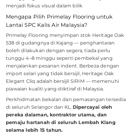
menjadi fokus visual dalam bilik
Mengapa Pilih Primelay Flooring untuk
Lantai SPC Kalis Air Malaysia?
Primelay Flooring menyimpan stok Heritage Oak
538 di gudangnya di Kajang — penghantaran
boleh dilakukan dengan segera, tiada perlu
tunggu 4–8 minggu seperti pembekal yang
menjalankan pesanan indent. Berbeza dengan
import selari yang tidak bersijil, Heritage Oak
Elegant Cliq adalah bersijil SIRIM — memenuhi
piawaian kualiti yang diiktiraf di Malaysia.
Perkhidmatan bekalan dan pemasangan tersedia
di seluruh Selangor dan KL.
Dipercayai oleh
pereka dalaman, kontraktor utama, dan
pemaju hartanah di seluruh Lembah Klang
selama lebih 15 tahun.