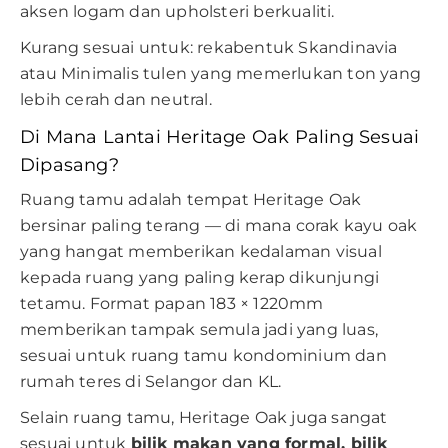
aksen logam dan upholsteri berkualiti.
Kurang sesuai untuk: rekabentuk Skandinavia
atau Minimalis tulen yang memerlukan ton yang
lebih cerah dan neutral.
Di Mana Lantai Heritage Oak Paling Sesuai
Dipasang?
Ruang tamu adalah tempat Heritage Oak
bersinar paling terang — di mana corak kayu oak
yang hangat memberikan kedalaman visual
kepada ruang yang paling kerap dikunjungi
tetamu. Format papan 183 × 1220mm
memberikan tampak semula jadi yang luas,
sesuai untuk ruang tamu kondominium dan
rumah teres di Selangor dan KL.
Selain ruang tamu, Heritage Oak juga sangat
sesuai untuk
bilik makan yang formal, bilik