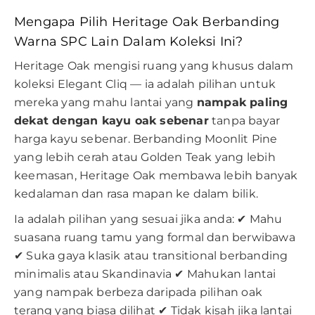
Mengapa Pilih Heritage Oak Berbanding
Warna SPC Lain Dalam Koleksi Ini?
Heritage Oak mengisi ruang yang khusus dalam
koleksi Elegant Cliq — ia adalah pilihan untuk
mereka yang mahu lantai yang
nampak paling
dekat dengan kayu oak sebenar
tanpa bayar
harga kayu sebenar. Berbanding Moonlit Pine
yang lebih cerah atau Golden Teak yang lebih
keemasan, Heritage Oak membawa lebih banyak
kedalaman dan rasa mapan ke dalam bilik.
Ia adalah pilihan yang sesuai jika anda: ✔ Mahu
suasana ruang tamu yang formal dan berwibawa
✔ Suka gaya klasik atau transitional berbanding
minimalis atau Skandinavia ✔ Mahukan lantai
yang nampak berbeza daripada pilihan oak
terang yang biasa dilihat ✔ Tidak kisah jika lantai