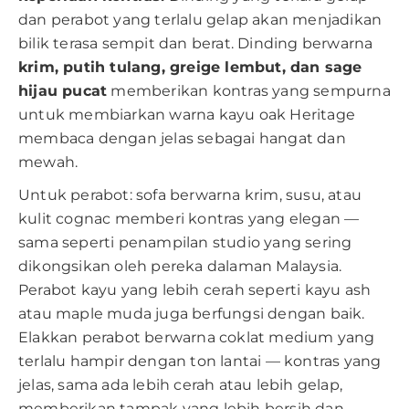
dan perabot yang terlalu gelap akan menjadikan
bilik terasa sempit dan berat. Dinding berwarna
krim, putih tulang, greige lembut, dan sage
hijau pucat
memberikan kontras yang sempurna
untuk membiarkan warna kayu oak Heritage
membaca dengan jelas sebagai hangat dan
mewah.
Untuk perabot: sofa berwarna krim, susu, atau
kulit cognac memberi kontras yang elegan —
sama seperti penampilan studio yang sering
dikongsikan oleh pereka dalaman Malaysia.
Perabot kayu yang lebih cerah seperti kayu ash
atau maple muda juga berfungsi dengan baik.
Elakkan perabot berwarna coklat medium yang
terlalu hampir dengan ton lantai — kontras yang
jelas, sama ada lebih cerah atau lebih gelap,
memberikan tampak yang lebih bersih dan