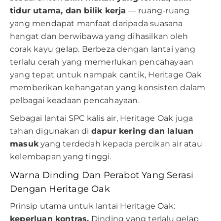
tidur utama, dan bilik kerja
— ruang-ruang
yang mendapat manfaat daripada suasana
hangat dan berwibawa yang dihasilkan oleh
corak kayu gelap. Berbeza dengan lantai yang
terlalu cerah yang memerlukan pencahayaan
yang tepat untuk nampak cantik, Heritage Oak
memberikan kehangatan yang konsisten dalam
pelbagai keadaan pencahayaan.
Sebagai lantai SPC kalis air, Heritage Oak juga
tahan digunakan di
dapur kering dan laluan
masuk
yang terdedah kepada percikan air atau
kelembapan yang tinggi.
Warna Dinding Dan Perabot Yang Serasi
Dengan Heritage Oak
Prinsip utama untuk lantai Heritage Oak:
keperluan kontras.
Dinding yang terlalu gelap