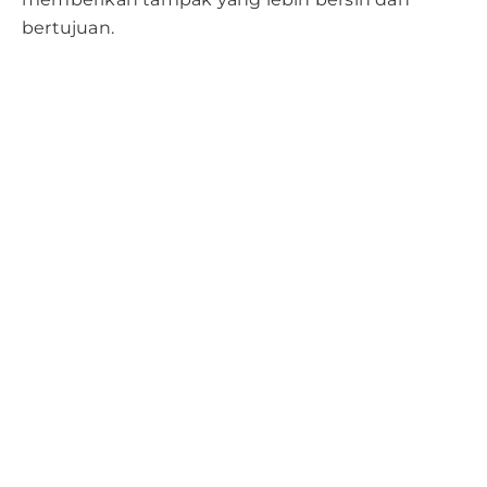
bertujuan.