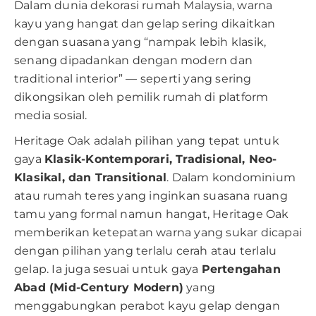
Dalam dunia dekorasi rumah Malaysia, warna
kayu yang hangat dan gelap sering dikaitkan
dengan suasana yang “nampak lebih klasik,
senang dipadankan dengan modern dan
traditional interior” — seperti yang sering
dikongsikan oleh pemilik rumah di platform
media sosial.
Heritage Oak adalah pilihan yang tepat untuk
gaya
Klasik-Kontemporari, Tradisional, Neo-
Klasikal, dan Transitional
. Dalam kondominium
atau rumah teres yang inginkan suasana ruang
tamu yang formal namun hangat, Heritage Oak
memberikan ketepatan warna yang sukar dicapai
dengan pilihan yang terlalu cerah atau terlalu
gelap. Ia juga sesuai untuk gaya
Pertengahan
Abad (Mid-Century Modern)
yang
menggabungkan perabot kayu gelap dengan