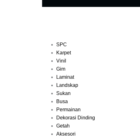
SPC
Karpet
Vinil
Gim
Laminat
Landskap
Sukan
Busa
Permainan
Dekorasi Dinding
Getah
Aksesori