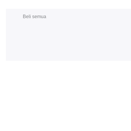
Beli semua