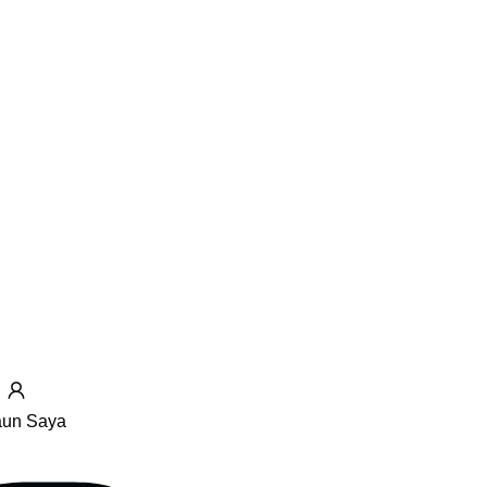
un Saya