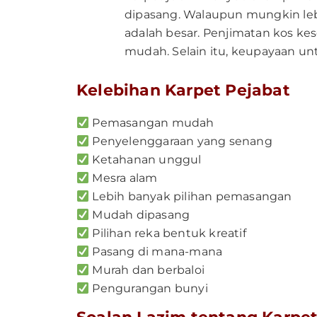
dipasang. Walaupun mungkin lebi
adalah besar. Penjimatan kos k
mudah. Selain itu, keupayaan u
Kelebihan Karpet Pejabat
Pemasangan mudah
Penyelenggaraan yang senang
Ketahanan unggul
Mesra alam
Lebih banyak pilihan pemasangan
Mudah dipasang
Pilihan reka bentuk kreatif
Pasang di mana-mana
Murah dan berbaloi
Pengurangan bunyi