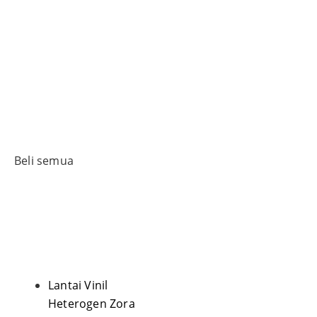
Beli semua
Lantai Vinil
Heterogen Zora