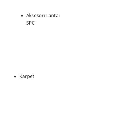
Aksesori Lantai
SPC
Karpet