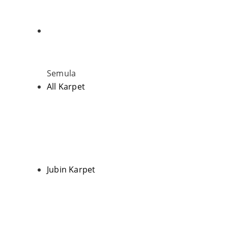
Semula
All Karpet
Jubin Karpet