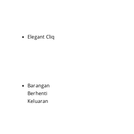
Elegant Cliq
Barangan
Berhenti
Keluaran