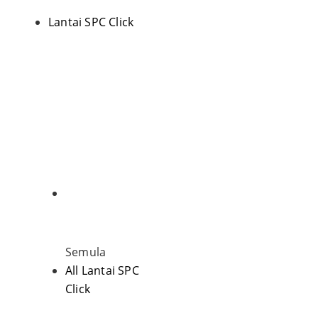
Lantai SPC Click
Semula
All Lantai SPC
Click