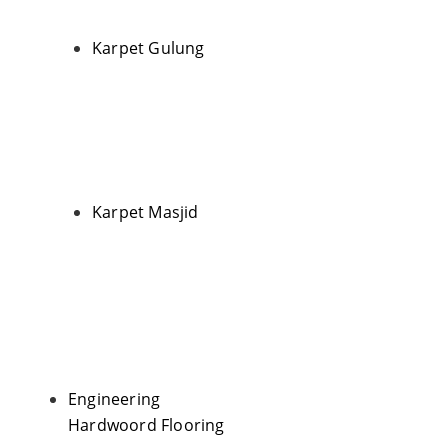
Karpet Gulung
Karpet Masjid
Engineering
Hardwoord Flooring