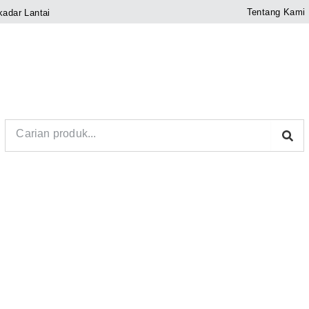
Tentang Kami
kadar Lantai
Search