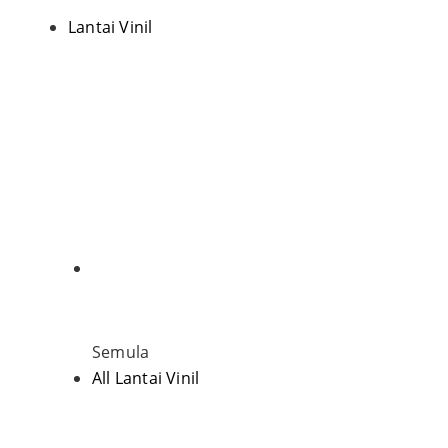
Lantai Vinil
Semula
All Lantai Vinil