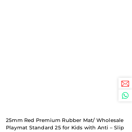
25mm Red Premium Rubber Mat/ Wholesale
Playmat Standard 25 for Kids with Anti – Slip