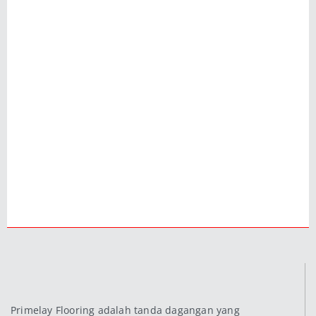
Primelay Flooring adalah tanda dagangan yang