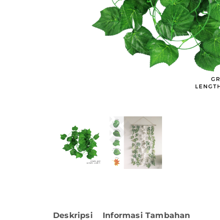
Deskripsi
Informasi Tambahan