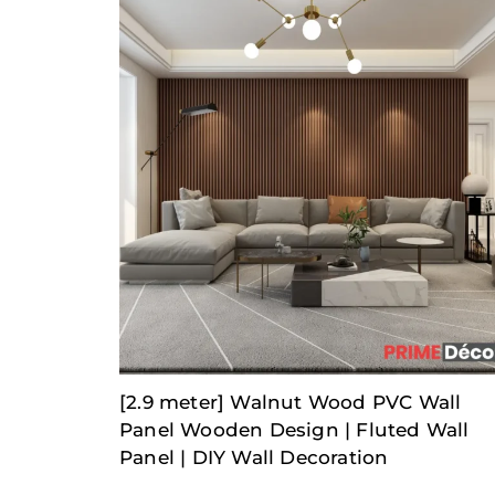
[2.9 meter] Walnut Wood PVC Wall
Panel Wooden Design | Fluted Wall
Panel | DIY Wall Decoration