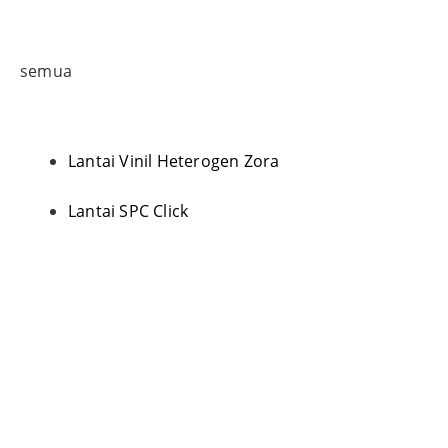
semua
Lantai Vinil Heterogen Zora
Lantai SPC Click