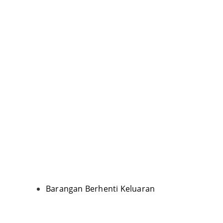
Barangan Berhenti Keluaran