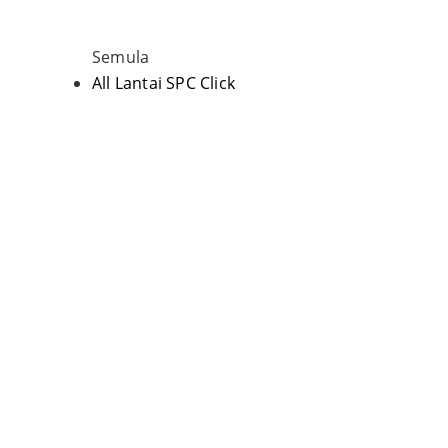
Semula
All Lantai SPC Click