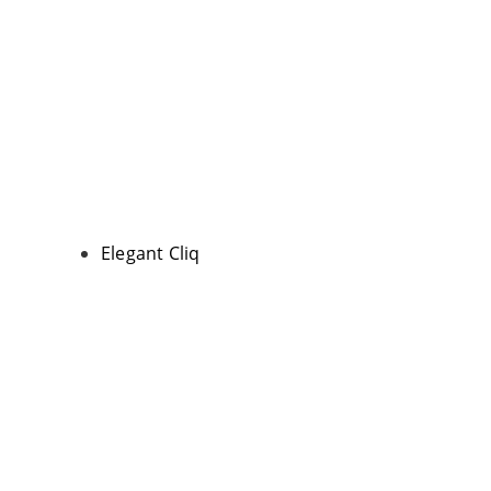
Elegant Cliq